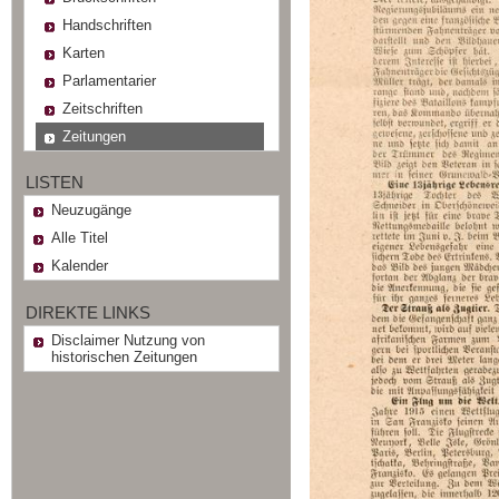
Handschriften
Karten
Parlamentarier
Zeitschriften
Zeitungen
LISTEN
Neuzugänge
Alle Titel
Kalender
DIREKTE LINKS
Disclaimer Nutzung von
historischen Zeitungen