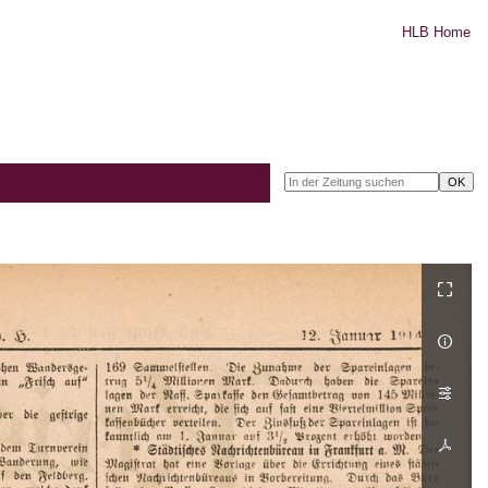
HLB Home