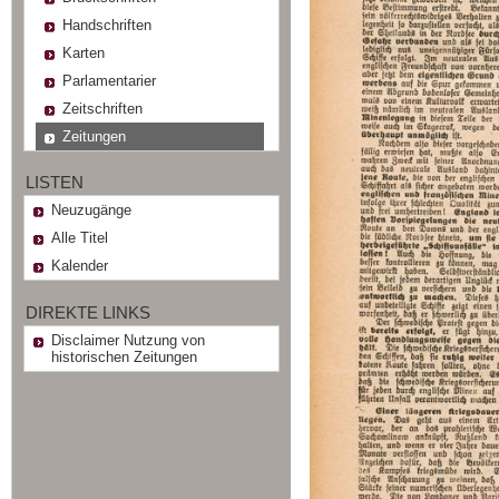
Handschriften
Karten
Parlamentarier
Zeitschriften
Zeitungen
LISTEN
Neuzugänge
Alle Titel
Kalender
DIREKTE LINKS
Disclaimer Nutzung von
historischen Zeitungen