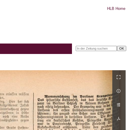
HLB Home