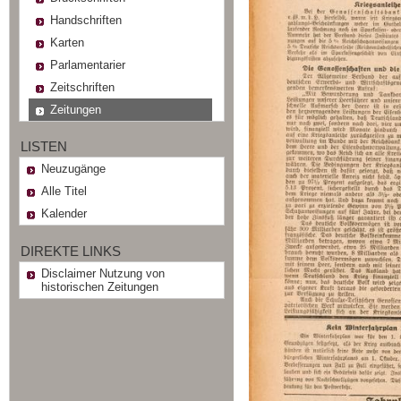
Handschriften
Karten
Parlamentarier
Zeitschriften
Zeitungen
LISTEN
Neuzugänge
Alle Titel
Kalender
DIREKTE LINKS
Disclaimer Nutzung von
historischen Zeitungen