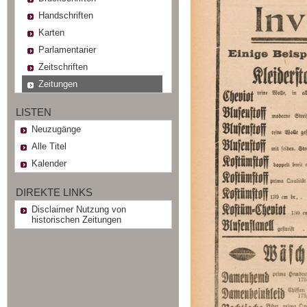
Handschriften
Karten
Parlamentarier
Zeitschriften
Zeitungen
LISTEN
Neuzugänge
Alle Titel
Kalender
DIREKTE LINKS
Disclaimer Nutzung von
historischen Zeitungen