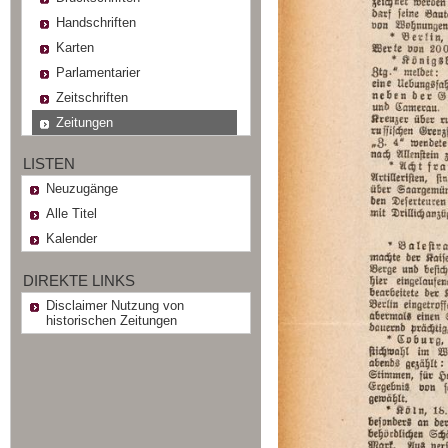
Handschriften
Karten
Parlamentarier
Zeitschriften
Zeitungen
LISTEN
Neuzugänge
Alle Titel
Kalender
DIREKTE LINKS
Disclaimer Nutzung von
historischen Zeitungen