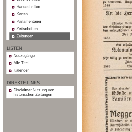
Handschriften
Karten
Parlamentarier
Zeitschriften
Zeitungen
LISTEN
Neuzugänge
Alle Titel
Kalender
DIREKTE LINKS
Disclaimer Nutzung von
historischen Zeitungen