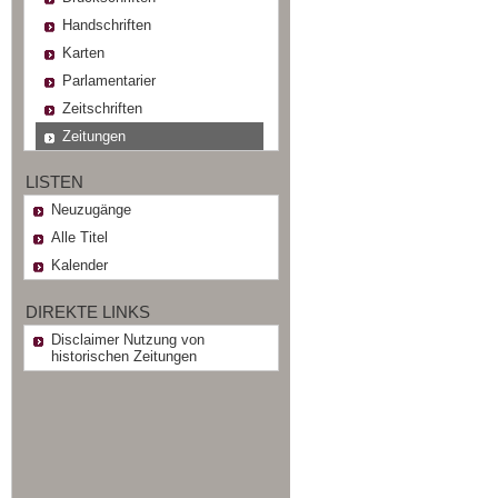
Handschriften
Karten
Parlamentarier
Zeitschriften
Zeitungen
LISTEN
Neuzugänge
Alle Titel
Kalender
DIREKTE LINKS
Disclaimer Nutzung von
historischen Zeitungen