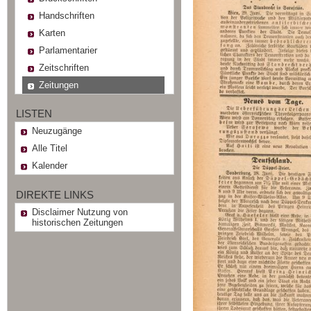
Handschriften
Karten
Parlamentarier
Zeitschriften
Zeitungen
LISTEN
Neuzugänge
Alle Titel
Kalender
DIREKTE LINKS
Disclaimer Nutzung von
historischen Zeitungen