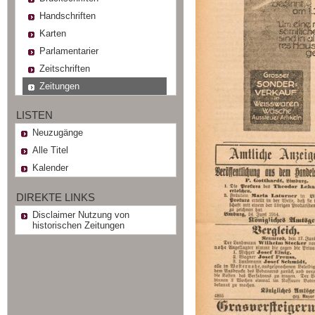
Handschriften
Karten
Parlamentarier
Zeitschriften
Zeitungen
LISTEN
Neuzugänge
Alle Titel
Kalender
DIREKTE LINKS
Disclaimer Nutzung von
historischen Zeitungen