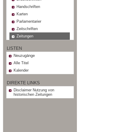
Handschriften
Karten
Parlamentarier
Zeitschriften
Zeitungen
LISTEN
Neuzugänge
Alle Titel
Kalender
DIREKTE LINKS
Disclaimer Nutzung von
historischen Zeitungen