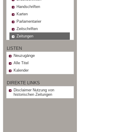
Handschriften
Karten
Parlamentarier
Zeitschriften
Zeitungen
LISTEN
Neuzugänge
Alle Titel
Kalender
DIREKTE LINKS
Disclaimer Nutzung von
historischen Zeitungen