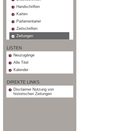
Handschriften
Karten
Parlamentarier
Zeitschriften
Zeitungen
LISTEN
Neuzugänge
Alle Titel
Kalender
DIREKTE LINKS
Disclaimer Nutzung von
historischen Zeitungen