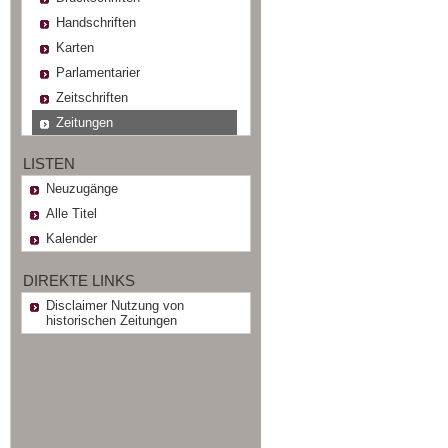
Handschriften
Karten
Parlamentarier
Zeitschriften
Zeitungen
LISTEN
Neuzugänge
Alle Titel
Kalender
DIREKTE LINKS
Disclaimer Nutzung von
historischen Zeitungen