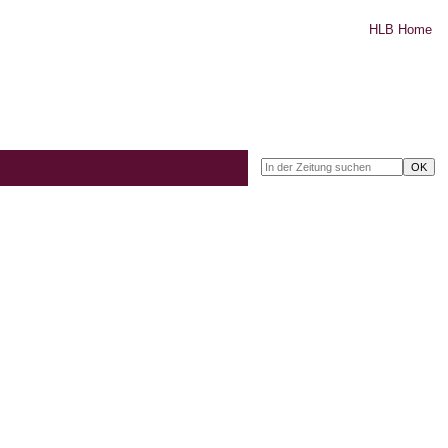
HLB Home