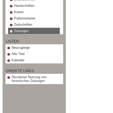
Handschriften
Karten
Parlamentarier
Zeitschriften
Zeitungen
LISTEN
Neuzugänge
Alle Titel
Kalender
DIREKTE LINKS
Disclaimer Nutzung von
historischen Zeitungen