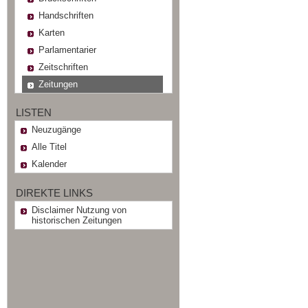
Handschriften
Karten
Parlamentarier
Zeitschriften
Zeitungen
LISTEN
Neuzugänge
Alle Titel
Kalender
DIREKTE LINKS
Disclaimer Nutzung von
historischen Zeitungen