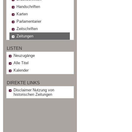
Handschriften
Karten
Parlamentarier
Zeitschriften
Zeitungen
LISTEN
Neuzugänge
Alle Titel
Kalender
DIREKTE LINKS
Disclaimer Nutzung von
historischen Zeitungen