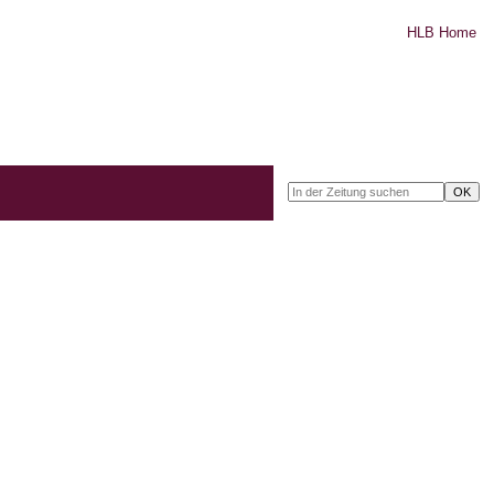
HLB Home