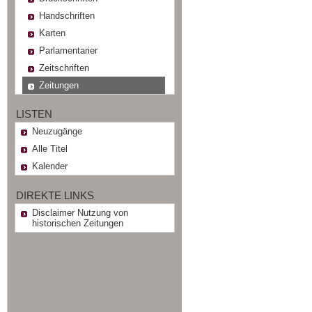
Handschriften
Karten
Parlamentarier
Zeitschriften
Zeitungen
LISTEN
Neuzugänge
Alle Titel
Kalender
DIREKTE LINKS
Disclaimer Nutzung von
historischen Zeitungen