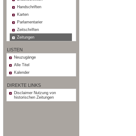
Handschriften
Karten
Parlamentarier
Zeitschriften
Zeitungen
LISTEN
Neuzugänge
Alle Titel
Kalender
DIREKTE LINKS
Disclaimer Nutzung von
historischen Zeitungen