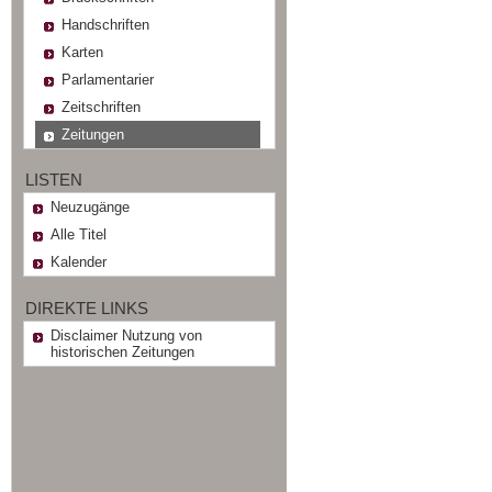
Handschriften
Karten
Parlamentarier
Zeitschriften
Zeitungen
LISTEN
Neuzugänge
Alle Titel
Kalender
DIREKTE LINKS
Disclaimer Nutzung von
historischen Zeitungen