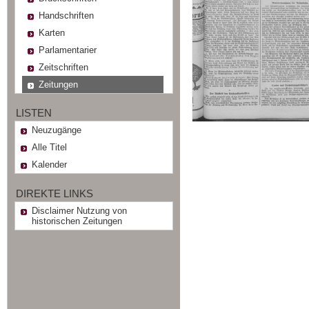
Handschriften
Karten
Parlamentarier
Zeitschriften
Zeitungen
LISTEN
Neuzugänge
Alle Titel
Kalender
DIREKTE LINKS
Disclaimer Nutzung von
historischen Zeitungen