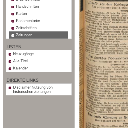
Handschriften
Karten
Parlamentarier
Zeitschriften
Zeitungen
LISTEN
Neuzugänge
Alle Titel
Kalender
DIREKTE LINKS
Disclaimer Nutzung von
historischen Zeitungen