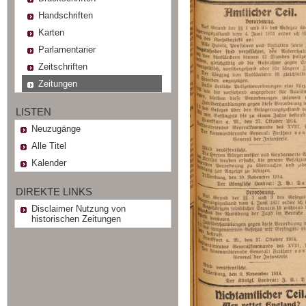
Handschriften
Karten
Parlamentarier
Zeitschriften
Zeitungen
LISTEN
Neuzugänge
Alle Titel
Kalender
DIREKTE LINKS
Disclaimer Nutzung von
historischen Zeitungen