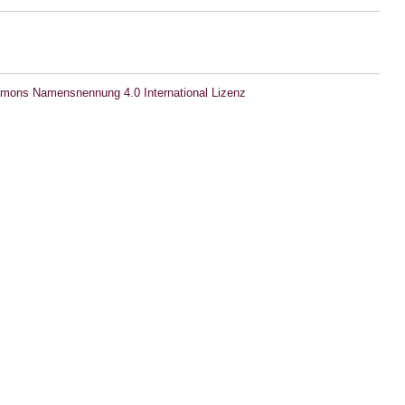
mons Namensnennung 4.0 International Lizenz