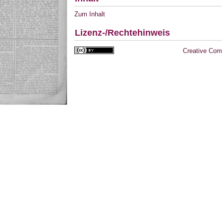
Zum Inhalt
Lizenz-/Rechtehinweis
Creative Com