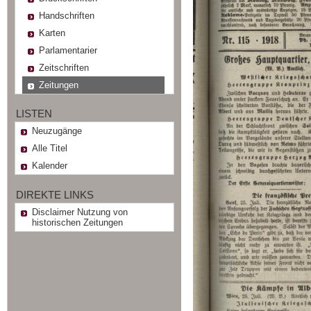
Handschriften
Karten
Parlamentarier
Zeitschriften
Zeitungen
LISTEN
Neuzugänge
Alle Titel
Kalender
DIREKTE LINKS
Disclaimer Nutzung von
historischen Zeitungen