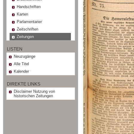
Handschriften
Karten
Parlamentarier
Zeitschriften
Zeitungen
LISTEN
Neuzugänge
Alle Titel
Kalender
DIREKTE LINKS
Disclaimer Nutzung von
historischen Zeitungen