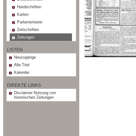
Handschriften
Karten
Parlamentarier
Zeitschriften
Zeitungen
LISTEN
Neuzugänge
Alle Titel
Kalender
DIREKTE LINKS
Disclaimer Nutzung von
historischen Zeitungen