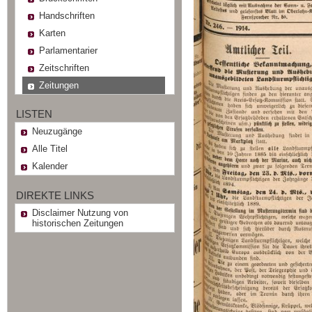
Handschriften
Karten
Parlamentarier
Zeitschriften
Zeitungen
LISTEN
Neuzugänge
Alle Titel
Kalender
DIREKTE LINKS
Disclaimer Nutzung von
historischen Zeitungen