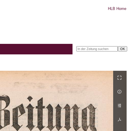
HLB Home