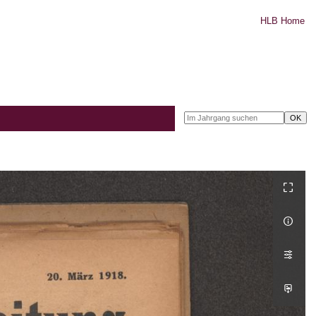
HLB Home