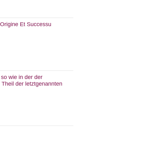
 Origine Et Successu
so wie in der der
 Theil der letztgenannten