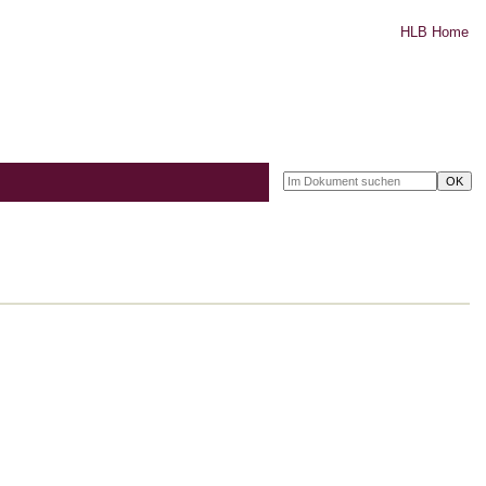
HLB Home