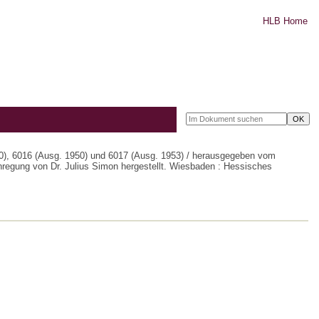
HLB Home
), 6016 (Ausg. 1950) und 6017 (Ausg. 1953) / herausgegeben vom
gung von Dr. Julius Simon hergestellt. Wiesbaden : Hessisches