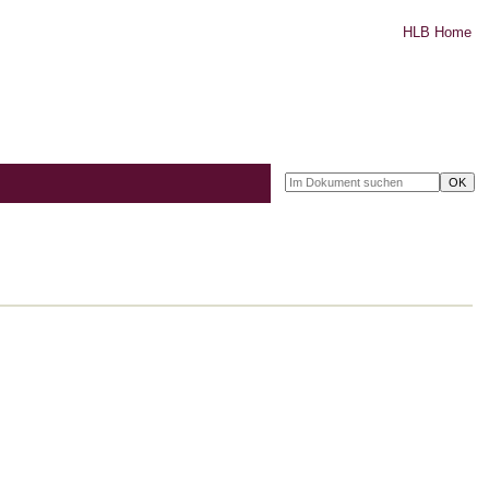
HLB Home