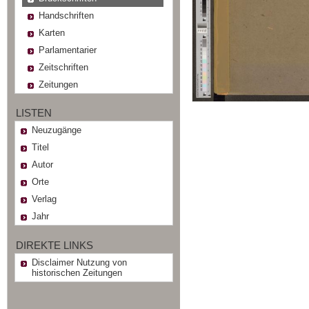
Handschriften
Karten
Parlamentarier
Zeitschriften
Zeitungen
LISTEN
Neuzugänge
Titel
Autor
Orte
Verlag
Jahr
DIREKTE LINKS
Disclaimer Nutzung von
historischen Zeitungen