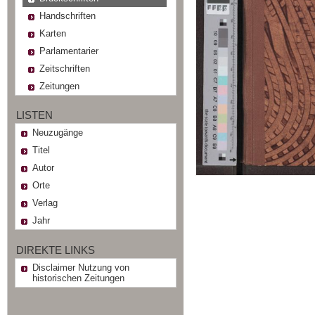
Handschriften
Karten
Parlamentarier
Zeitschriften
Zeitungen
LISTEN
Neuzugänge
Titel
Autor
Orte
Verlag
Jahr
DIREKTE LINKS
Disclaimer Nutzung von
historischen Zeitungen