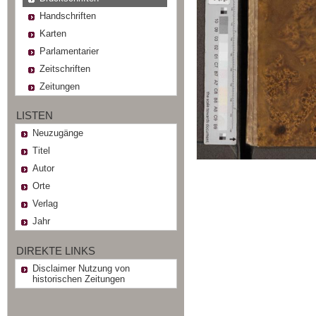
Handschriften
Karten
Parlamentarier
Zeitschriften
Zeitungen
LISTEN
Neuzugänge
Titel
Autor
Orte
Verlag
Jahr
DIREKTE LINKS
Disclaimer Nutzung von
historischen Zeitungen